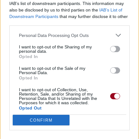
IAB’s list of downstream participants. This information may
also be disclosed by us to third parties on the
IAB’s List of
Downstream Participants
that may further disclose it to other
third parties.
Personal Data Processing Opt Outs
I want to opt-out of the Sharing of my
personal data.
Opted In
I want to opt-out of the Sale of my
Personal Data.
Opted In
I want to opt-out of Collection, Use,
Retention, Sale, and/or Sharing of my
Personal Data that Is Unrelated with the
Purposes for which it was collected.
Opted Out
CONFIRM