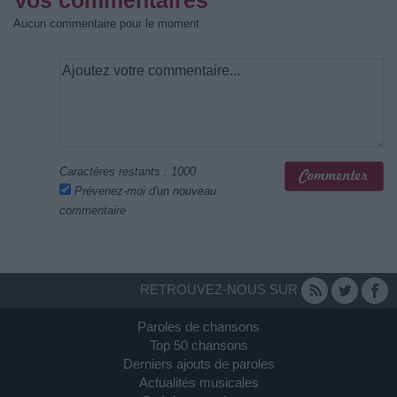
Aucun commentaire pour le moment
Caractères restants :
1000
Prévenez-moi d'un nouveau
commentaire
RETROUVEZ-NOUS SUR
Paroles de chansons
Top 50 chansons
Derniers ajouts de paroles
Actualités musicales