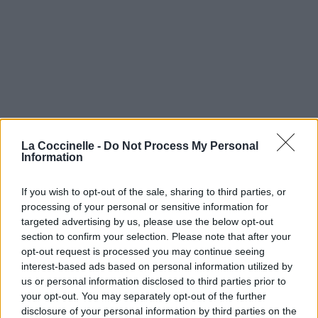
La Coccinelle -
Do Not Process My Personal
Information
If you wish to opt-out of the sale, sharing to third parties, or
processing of your personal or sensitive information for
targeted advertising by us, please use the below opt-out
section to confirm your selection. Please note that after your
opt-out request is processed you may continue seeing
interest-based ads based on personal information utilized by
us or personal information disclosed to third parties prior to
your opt-out. You may separately opt-out of the further
disclosure of your personal information by third parties on the