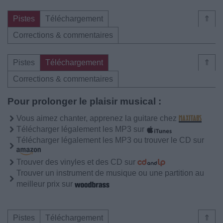
Pistes
Téléchargement
⇑
Corrections & commentaires
Pistes
Téléchargement
⇑
Corrections & commentaires
Pour prolonger le plaisir musical :
Vous aimez chanter, apprenez la guitare chez
Télécharger légalement les MP3 sur
Télécharger légalement les MP3 ou trouver le CD sur
Trouver des vinyles et des CD sur
Trouver un instrument de musique ou une partition au
meilleur prix sur
Pistes
Téléchargement
⇑