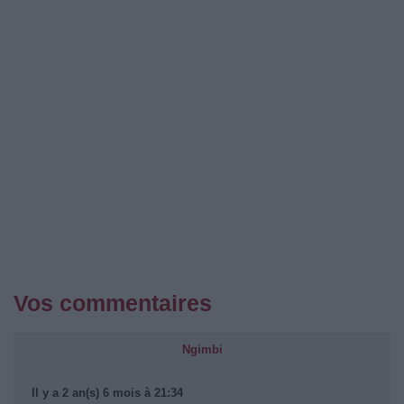
Vos commentaires
Ngimbi
Il y a 2 an(s) 6 mois à 21:34