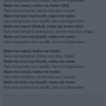
Fais-moi perdre mon souffle, fais-moi dégouliner
Make me sweat, make me hotter (Oh)
Fais-moi transpirer, donne-moi plus chaud
Make me lose my breath, make me water
Fais-moi perdre mon souffle, fais-moi dégouliner
Make me sweat (Sweat), make me hotter (Oh)
Fais-moi transpirer (transpirer), donne-moi plus chaud
Make me lose my breath, make me water
Fais-moi perdre mon souffle, fais-moi dégouliner
Make me sweat, make me hotter
Fais-moi transpirer, donne-moi plus chaud
Make me lose my breath, make me water
Fais-moi perdre mon souffle, fais-moi dégouliner
Make me sweat, make me hotter
Fais-moi transpirer, donne-moi plus chaud
Make me lose my breath, make me water
Fais-moi perdre mon souffle, fais-moi dégouliner