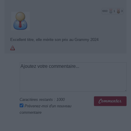
660
1
3
Excellent titre, elle mérite son prix au Grammy 2024
Caractères restants :
1000
Prévenez-moi d'un nouveau
commentaire