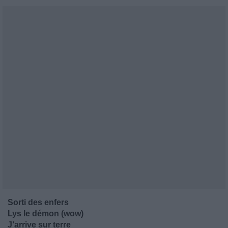
Sorti des enfers
Lys le démon (wow)
J’arrive sur terre