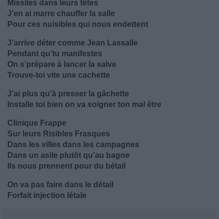
Missiles dans leurs têtes
J’en ai marre chauffer la salle
Pour ces nuisibles qui nous endettent
J’arrive déter comme Jean Lassalle
Pendant qu’tu manifestes
On s’prépare à lancer la salve
Trouve-toi vite une cachette
J’ai plus qu’à presser la gâchette
Installe toi bien on va soigner ton mal être
Clinique Frappe
Sur leurs Risibles Frasques
Dans les villes dans les campagnes
Dans un asile plutôt qu’au bagne
Ils nous prennent pour du bétail
On va pas faire dans le détail
Forfait injection létale