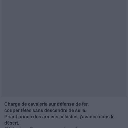
Charge de cavalerie sur défense de fer,
couper têtes sans descendre de selle.
Priant prince des armées célestes, j’avance dans le
désert.