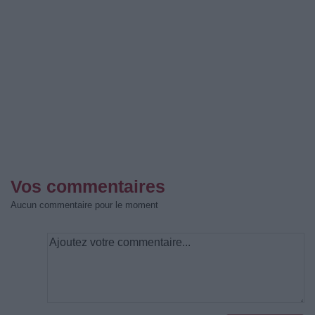
Vos commentaires
Aucun commentaire pour le moment