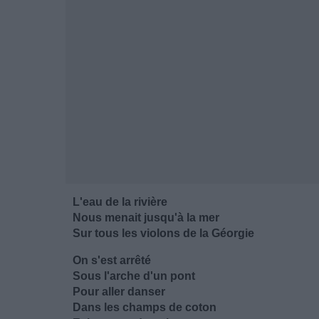
L'eau de la rivière
Nous menait jusqu'à la mer
Sur tous les violons de la Géorgie
On s'est arrêté
Sous l'arche d'un pont
Pour aller danser
Dans les champs de coton