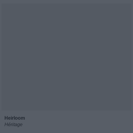
Heirloom
Héritage