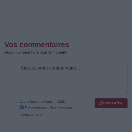
Vos commentaires
Aucun commentaire pour le moment
Caractères restants :
1000
Prévenez-moi d'un nouveau
commentaire