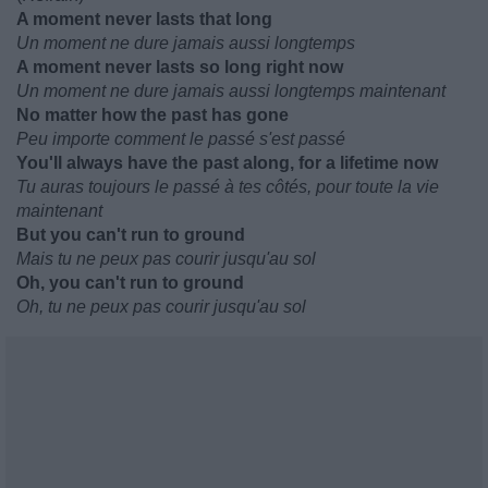
A moment never lasts that long
Un moment ne dure jamais aussi longtemps
A moment never lasts so long right now
Un moment ne dure jamais aussi longtemps maintenant
No matter how the past has gone
Peu importe comment le passé s'est passé
You'll always have the past along, for a lifetime now
Tu auras toujours le passé à tes côtés, pour toute la vie
maintenant
But you can't run to ground
Mais tu ne peux pas courir jusqu'au sol
Oh, you can't run to ground
Oh, tu ne peux pas courir jusqu'au sol