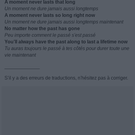
A moment never lasts that long
Un moment ne dure jamais aussi longtemps
A moment never lasts so long right now
Un moment ne dure jamais aussi longtemps maintenant
No matter how the past has gone
Peu importe comment le passé s'est passé
You’ll always have the past along to last a lifetime now
Tu auras toujours le passé à tes côtés pour durer toute une
vie maintenant
_____________
S'il y a des erreurs de traductions, n'hésitez pas à corriger.