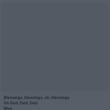
Blessings, blessings, oh, blessings
On God, God, God
Woo