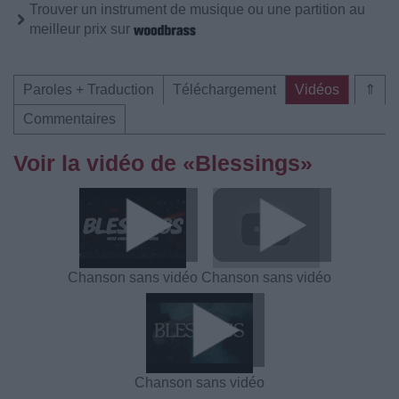
Trouver un instrument de musique ou une partition au
meilleur prix sur
Paroles + Traduction
Téléchargement
Vidéos
⇑
Commentaires
Voir la vidéo de «Blessings»
Chanson sans vidéo
Chanson sans vidéo
Chanson sans vidéo