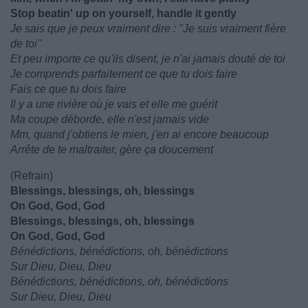
Stop beatin' up on yourself, handle it gently
Je sais que je peux vraiment dire : "Je suis vraiment fière
de toi"
Et peu importe ce qu'ils disent, je n'ai jamais douté de toi
Je comprends parfaitement ce que tu dois faire
Fais ce que tu dois faire
Il y a une rivière où je vais et elle me guérit
Ma coupe déborde, elle n'est jamais vide
Mm, quand j'obtiens le mien, j'en ai encore beaucoup
Arrête de te maltraiter, gère ça doucement
(Refrain)
Blessings, blessings, oh, blessings
On God, God, God
Blessings, blessings, oh, blessings
On God, God, God
Bénédictions, bénédictions, oh, bénédictions
Sur Dieu, Dieu, Dieu
Bénédictions, bénédictions, oh, bénédictions
Sur Dieu, Dieu, Dieu