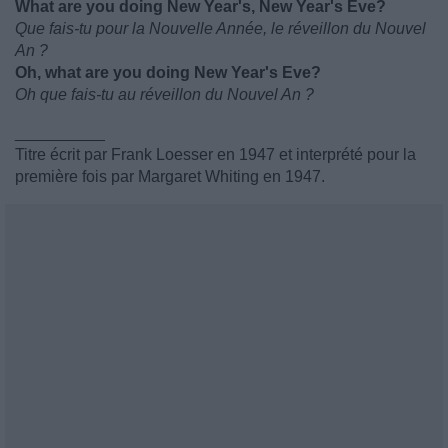
What are you doing New Year's, New Year's Eve?
Que fais-tu pour la Nouvelle Année, le réveillon du Nouvel
An ?
Oh, what are you doing New Year's Eve?
Oh que fais-tu au réveillon du Nouvel An ?
__________
Titre écrit par Frank Loesser en 1947 et interprété pour la
première fois par Margaret Whiting en 1947.