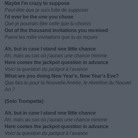
Maybe I'm crazy to suppose
Peut-être que je suis folle de supposer
I'd ever be the one you chose
Que je pourrais être celle que tu choisis
Out of the thousand invitations you received
Parmi les mille invitations que tu as reçues
Ah, but in case I stand one little chance
Ah, mais au cas où j'aurais une chance minime
Here comes the jackpot question in advance
Voici la question du jackpot à l'avance
What are you doing New Year's, New Year's Eve?
Que fais-tu pour la Nouvelle Année, le réveillon du Nouvel
An ?
(Solo Trompette)
Ah, but in case I stand one little chance
Ah, mais au cas où j'aurais une chance minime
Here comes the jackpot question in advance
Voici la question du jackpot à l'avance