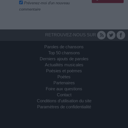
Prévenez-moi d'un nouveau
commentaire
RETROUVEZ-NOUS SUR
Paroles de chansons
Top 50 chansons
Derniers ajouts de paroles
Actualités musicales
Poésies et poèmes
Poètes
Partenaires
Foire aux questions
Contact
Conditions d'utilisation du site
Paramètres de confidentialité