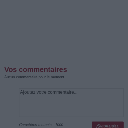
Vos commentaires
Aucun commentaire pour le moment
Caractères restants :
1000