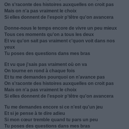
On s'raconte des histoires auxquelles on croit pas
Mais on n'a pas vraiment le choix
Si elles donnent de l'espoir p'têtre qu'on avancera
Donne-nous le temps encore de vivre un peu mieux
Tous ces moments qu'on a tous les deux
Et vu qu'on sait pas vraiment c'quon voit dans nos
yeux
Tu poses des questions dans mes bras
Et vu que j'sais pas vraiment où on va
On tourne en rond à chaque fois
Et tu me demandes pourquoi on n'avance pas
On s'raconte des histoires auxquelles on croit pas
Mais on n'a pas vraiment le choix
Si elles donnent de l'espoir p'têtre qu'on avancera
Tu me demandes encore si ce n'est qu'un jeu
Et si je pense à te dire adieu
Si mon cœur tremble quand tu pars un peu
Tu poses des questions dans mes bras