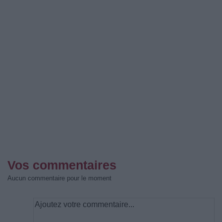
Vos commentaires
Aucun commentaire pour le moment