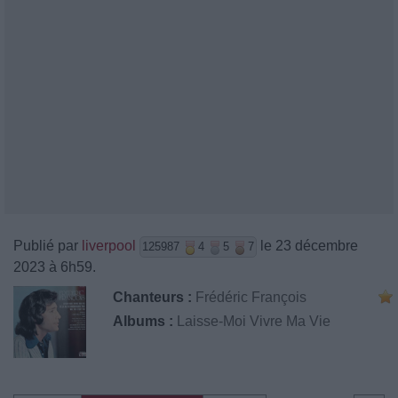
Publié par
liverpool
le 23 décembre
125987
4
5
7
2023 à 6h59.
Chanteurs :
Frédéric François
Albums :
Laisse-Moi Vivre Ma Vie