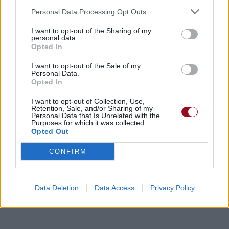
Personal Data Processing Opt Outs
I want to opt-out of the Sharing of my
personal data.
Opted In
I want to opt-out of the Sale of my
Personal Data.
Opted In
I want to opt-out of Collection, Use,
Retention, Sale, and/or Sharing of my
Personal Data that Is Unrelated with the
Purposes for which it was collected.
Opted Out
CONFIRM
Data Deletion
Data Access
Privacy Policy