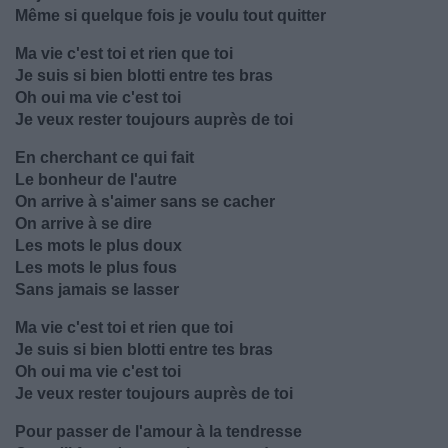
Même si quelque fois je voulu tout quitter
Ma vie c'est toi et rien que toi
Je suis si bien blotti entre tes bras
Oh oui ma vie c'est toi
Je veux rester toujours auprès de toi
En cherchant ce qui fait
Le bonheur de l'autre
On arrive à s'aimer sans se cacher
On arrive à se dire
Les mots le plus doux
Les mots le plus fous
Sans jamais se lasser
Ma vie c'est toi et rien que toi
Je suis si bien blotti entre tes bras
Oh oui ma vie c'est toi
Je veux rester toujours auprès de toi
Pour passer de l'amour à la tendresse