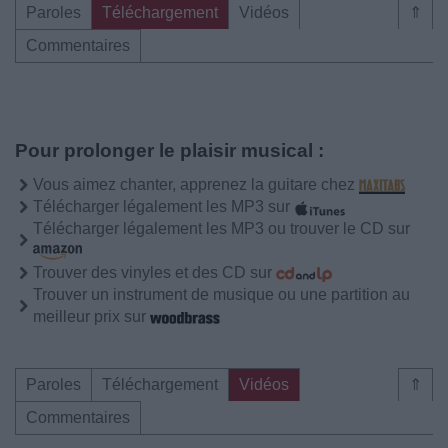
Paroles
Téléchargement
Vidéos
⇑
Commentaires
Pour prolonger le plaisir musical :
Vous aimez chanter, apprenez la guitare chez
Télécharger légalement les MP3 sur
Télécharger légalement les MP3 ou trouver le CD sur
Trouver des vinyles et des CD sur
Trouver un instrument de musique ou une partition au
meilleur prix sur
Paroles
Téléchargement
Vidéos
⇑
Commentaires