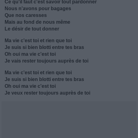
Ce qu'il faut c'est savoir tout pardonner
Nous n'avons pour bagages
Que nos caresses
Mais au fond de nous même
Le désir de tout donner
Ma vie c'est toi et rien que toi
Je suis si bien blotti entre tes bras
Oh oui ma vie c'est toi
Je vais rester toujours auprès de toi
Ma vie c'est toi et rien que toi
Je suis si bien blotti entre tes bras
Oh oui ma vie c'est toi
Je veux rester toujours auprès de toi