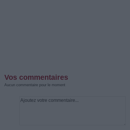
Vos commentaires
Aucun commentaire pour le moment