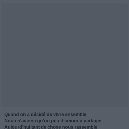
Quand on a décidé de vivre ensemble
Nous n'avions qu'un peu d'amour à partager
Aujourd'hui tant de chose nous rassemble