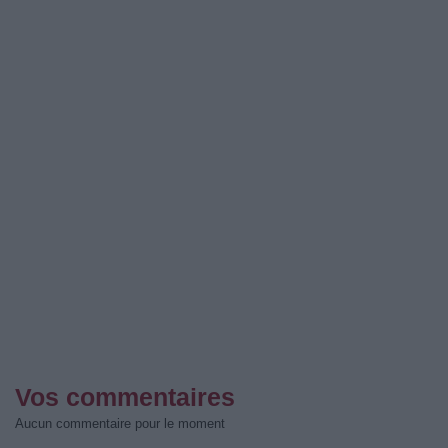
Vos commentaires
Aucun commentaire pour le moment