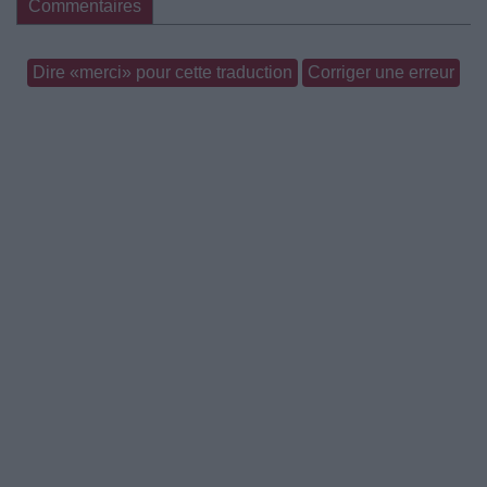
Commentaires
Dire «merci» pour cette traduction
Corriger une erreur