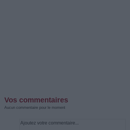
Vos commentaires
Aucun commentaire pour le moment