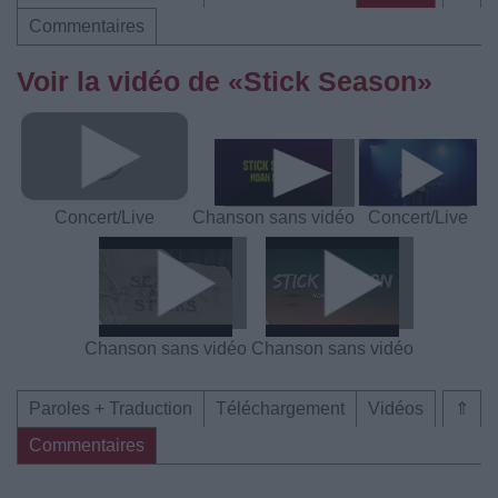
Commentaires
Voir la vidéo de «Stick Season»
Concert/Live
Chanson sans vidéo
Concert/Live
Chanson sans vidéo
Chanson sans vidéo
Paroles + Traduction
Téléchargement
Vidéos
⇑
Commentaires