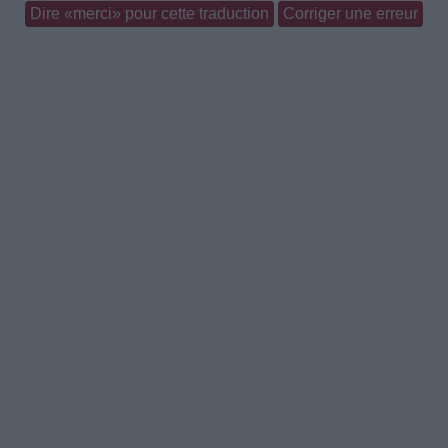
Dire «merci» pour cette traduction
Corriger une erreur