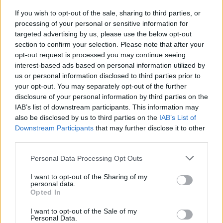
If you wish to opt-out of the sale, sharing to third parties, or
processing of your personal or sensitive information for
targeted advertising by us, please use the below opt-out
section to confirm your selection. Please note that after your
opt-out request is processed you may continue seeing
interest-based ads based on personal information utilized by
us or personal information disclosed to third parties prior to
your opt-out. You may separately opt-out of the further
disclosure of your personal information by third parties on the
IAB’s list of downstream participants. This information may
also be disclosed by us to third parties on the
IAB’s List of
Downstream Participants
that may further disclose it to other
third parties.
Personal Data Processing Opt Outs
I want to opt-out of the Sharing of my
personal data.
Opted In
I want to opt-out of the Sale of my
Personal Data.