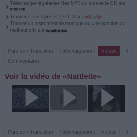
Télécharger légalement les MP3 ou trouver le CD sur
Trouver des vinyles et des CD sur
Trouver un instrument de musique ou une partition au
meilleur prix sur
Paroles + Traduction
Téléchargement
Vidéos
⇑
Commentaires
Voir la vidéo de «Nattleite»
Paroles + Traduction
Téléchargement
Vidéos
⇑