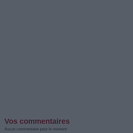
Vos commentaires
Aucun commentaire pour le moment