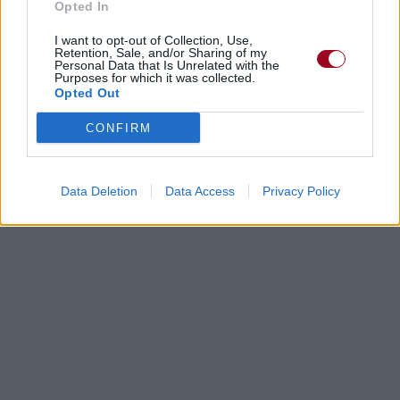
Opted In
I want to opt-out of Collection, Use,
Retention, Sale, and/or Sharing of my
Personal Data that Is Unrelated with the
Purposes for which it was collected.
Opted Out
CONFIRM
Data Deletion
Data Access
Privacy Policy