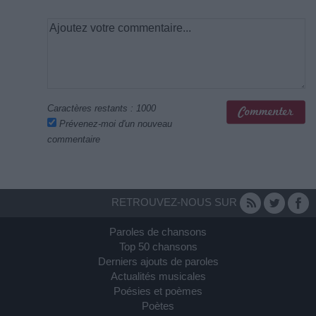
Caractères restants :
1000
Prévenez-moi d'un nouveau
commentaire
RETROUVEZ-NOUS SUR
Paroles de chansons
Top 50 chansons
Derniers ajouts de paroles
Actualités musicales
Poésies et poèmes
Poètes