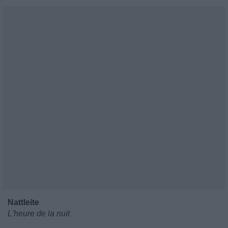
Nattleite
L'heure de la nuit