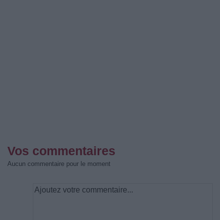
Vos commentaires
Aucun commentaire pour le moment