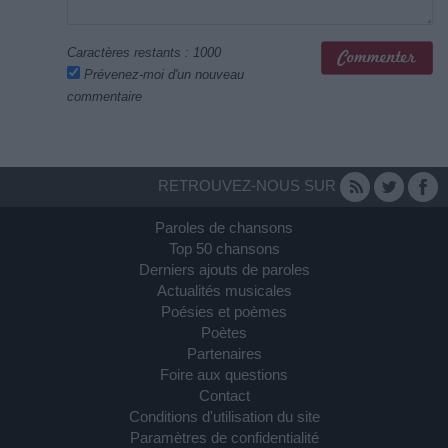
Caractères restants :
1000
Prévenez-moi d'un nouveau
commentaire
RETROUVEZ-NOUS SUR
Paroles de chansons
Top 50 chansons
Derniers ajouts de paroles
Actualités musicales
Poésies et poèmes
Poètes
Partenaires
Foire aux questions
Contact
Conditions d'utilisation du site
Paramètres de confidentialité