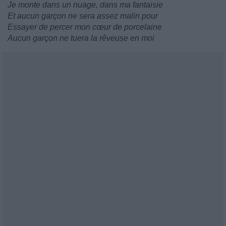
Je monte dans un nuage, dans ma fantaisie
Et aucun garçon ne sera assez malin pour
Essayer de percer mon cœur de porcelaine
Aucun garçon ne tuera la rêveuse en moi