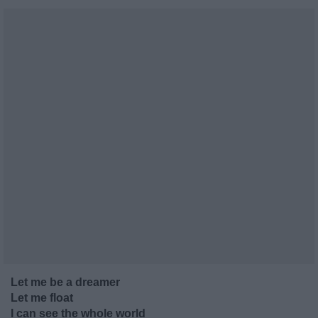
Let me be a dreamer
Let me float
I can see the whole world