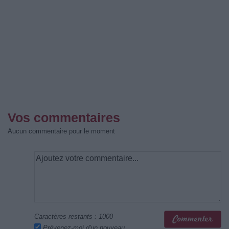
Vos commentaires
Aucun commentaire pour le moment
Caractères restants :
1000
Prévenez-moi d'un nouveau