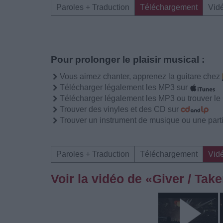
Paroles + Traduction
Téléchargement
Vid
Pour prolonger le plaisir musical :
Vous aimez chanter, apprenez la guitare chez
Télécharger légalement les MP3 sur
Télécharger légalement les MP3 ou trouver l
Trouver des vinyles et des CD sur
Trouver un instrument de musique ou une partit
Paroles + Traduction
Téléchargement
Vid
Voir la vidéo de «Giver / Take