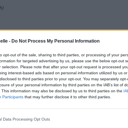
h)
elle -
Do Not Process My Personal Information
to opt-out of the sale, sharing to third parties, or processing of your per
formation for targeted advertising by us, please use the below opt-out s
r selection. Please note that after your opt-out request is processed y
eing interest-based ads based on personal information utilized by us or
disclosed to third parties prior to your opt-out. You may separately opt-
losure of your personal information by third parties on the IAB’s list of
. This information may also be disclosed by us to third parties on the
IA
Participants
that may further disclose it to other third parties.
l Data Processing Opt Outs