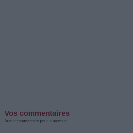
Vos commentaires
Aucun commentaire pour le moment