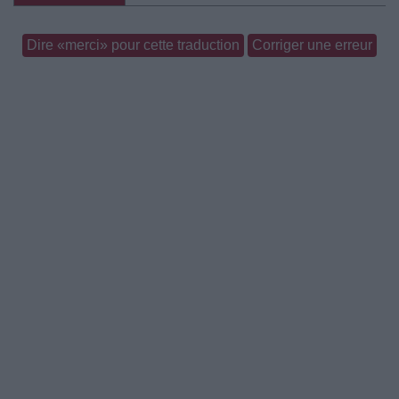
Dire «merci» pour cette traduction
Corriger une erreur