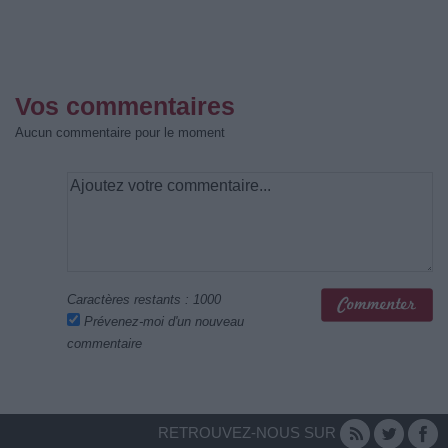
Vos commentaires
Aucun commentaire pour le moment
Caractères restants :
1000
Prévenez-moi d'un nouveau
commentaire
RETROUVEZ-NOUS SUR