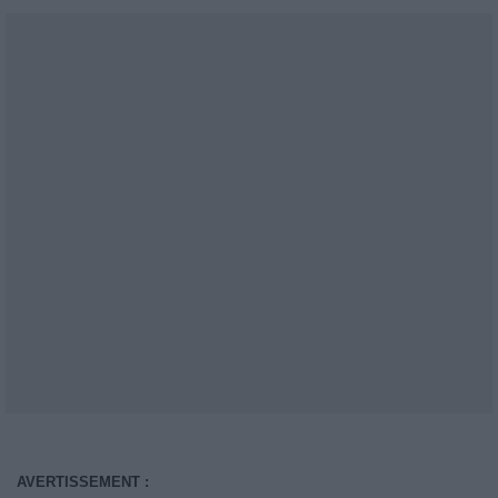
AVERTISSEMENT :