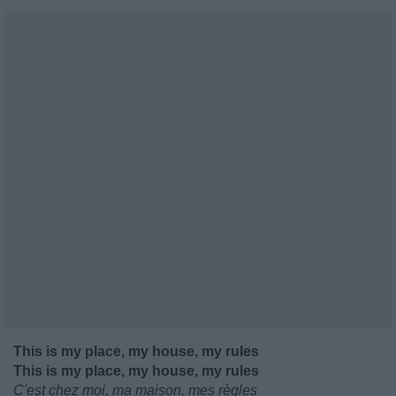
This is my place, my house, my rules
This is my place, my house, my rules
C'est chez moi, ma maison, mes règles