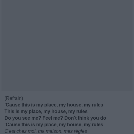
(Refrain)
’Cause this is my place, my house, my rules
This is my place, my house, my rules
Do you see me? Feel me? Don't think you do
'Cause this is my place, my house, my rules
C'est chez moi, ma maison, mes règles