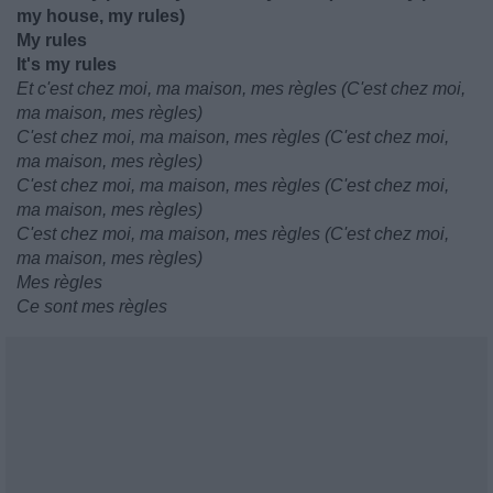
my house, my rules)
My rules
It's my rules
Et c'est chez moi, ma maison, mes règles (C'est chez moi,
ma maison, mes règles)
C'est chez moi, ma maison, mes règles (C'est chez moi,
ma maison, mes règles)
C'est chez moi, ma maison, mes règles (C'est chez moi,
ma maison, mes règles)
C'est chez moi, ma maison, mes règles (C'est chez moi,
ma maison, mes règles)
Mes règles
Ce sont mes règles