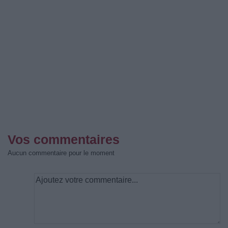
Vos commentaires
Aucun commentaire pour le moment