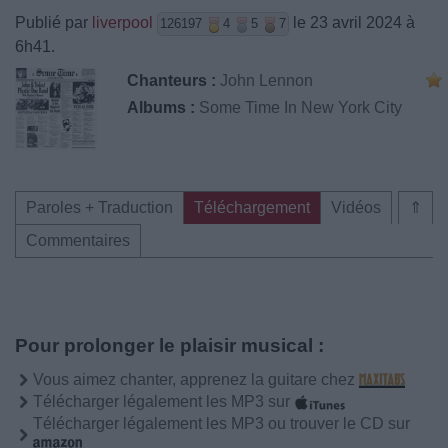
Publié par
liverpool
le 23 avril 2024 à
126197
4
5
7
6h41.
Chanteurs :
John Lennon
Albums :
Some Time In New York City
Paroles + Traduction
Téléchargement
Vidéos
⇑
Commentaires
Pour prolonger le plaisir musical :
Vous aimez chanter, apprenez la guitare chez
Télécharger légalement les MP3 sur
Télécharger légalement les MP3 ou trouver le CD sur