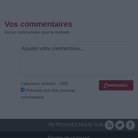
Vos commentaires
Aucun commentaire pour le moment
Caractères restants :
1000
Prévenez-moi d'un nouveau
commentaire
RETROUVEZ-NOUS SUR
Paroles de chansons