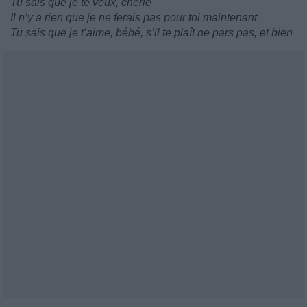
Tu sais que je te veux, chérie
Il n’y a rien que je ne ferais pas pour toi maintenant
Tu sais que je t’aime, bébé, s’il te plaît ne pars pas, et bien