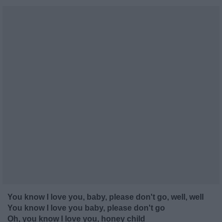
You know I love you, baby, please don't go, well, well
You know I love you baby, please don't go
Oh, you know I love you, honey child