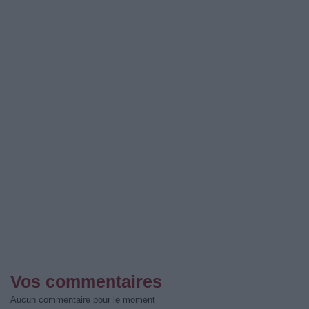
Vos commentaires
Aucun commentaire pour le moment