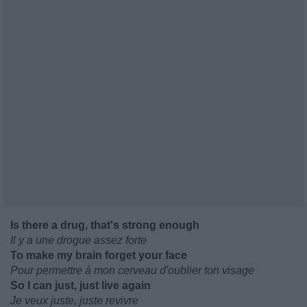
Is there a drug, that's strong enough
Il y a une drogue assez forte
To make my brain forget your face
Pour permettre à mon cerveau d'oublier ton visage
So I can just, just live again
Je veux juste, juste revivre