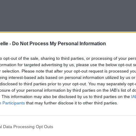
elle -
Do Not Process My Personal Information
to opt-out of the sale, sharing to third parties, or processing of your per
formation for targeted advertising by us, please use the below opt-out s
r selection. Please note that after your opt-out request is processed y
eing interest-based ads based on personal information utilized by us or
disclosed to third parties prior to your opt-out. You may separately opt-
losure of your personal information by third parties on the IAB’s list of
. This information may also be disclosed by us to third parties on the
IA
Participants
that may further disclose it to other third parties.
l Data Processing Opt Outs