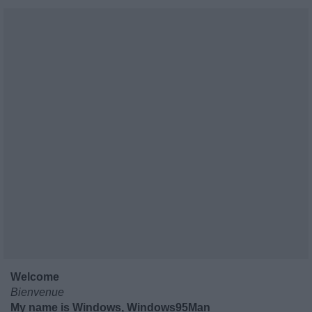
Welcome
Bienvenue
My name is Windows, Windows95Man