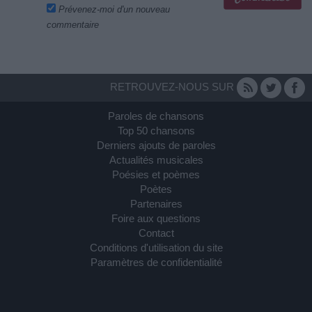
Prévenez-moi d'un nouveau
commentaire
RETROUVEZ-NOUS SUR
Paroles de chansons
Top 50 chansons
Derniers ajouts de paroles
Actualités musicales
Poésies et poèmes
Poètes
Partenaires
Foire aux questions
Contact
Conditions d'utilisation du site
Paramètres de confidentialité