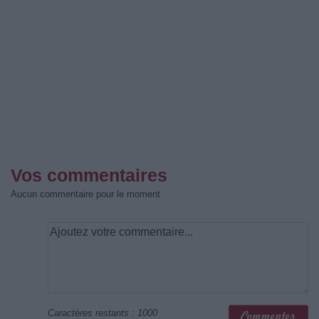
Vos commentaires
Aucun commentaire pour le moment
Caractères restants :
1000