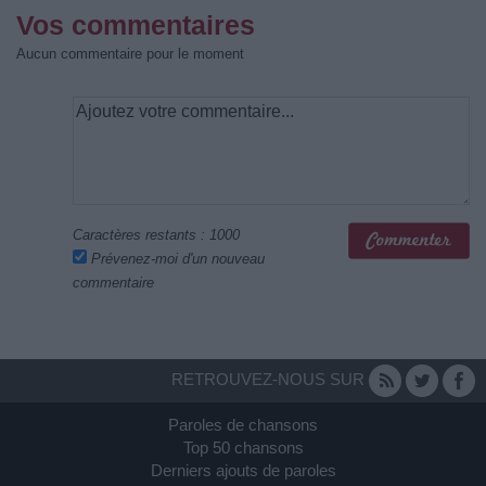
Vos commentaires
Aucun commentaire pour le moment
Caractères restants :
1000
Prévenez-moi d'un nouveau
commentaire
RETROUVEZ-NOUS SUR
Paroles de chansons
Top 50 chansons
Derniers ajouts de paroles