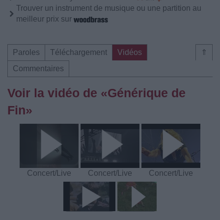
Trouver un instrument de musique ou une partition au
meilleur prix sur
Paroles
Téléchargement
Vidéos
⇑
Commentaires
Voir la vidéo de «Générique de
Fin»
Concert/Live
Concert/Live
Concert/Live