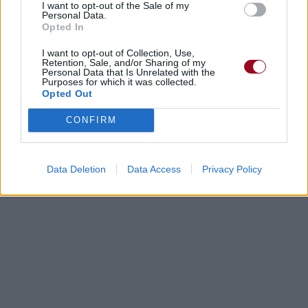
I want to opt-out of the Sale of my
Personal Data.
Opted In
I want to opt-out of Collection, Use,
Retention, Sale, and/or Sharing of my
Personal Data that Is Unrelated with the
Purposes for which it was collected.
Opted Out
CONFIRM
Data Deletion
Data Access
Privacy Policy