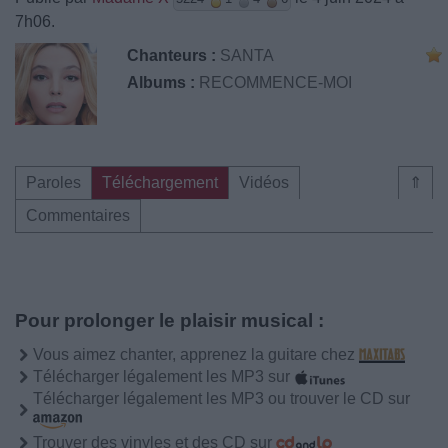
7h06.
Chanteurs :
SANTA
Albums :
RECOMMENCE-MOI
Paroles
Téléchargement
Vidéos
⇑
Commentaires
Pour prolonger le plaisir musical :
Vous aimez chanter, apprenez la guitare chez
Télécharger légalement les MP3 sur
Télécharger légalement les MP3 ou trouver le CD sur
Trouver des vinyles et des CD sur