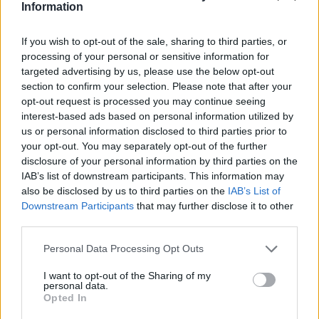
Information
If you wish to opt-out of the sale, sharing to third parties, or
processing of your personal or sensitive information for
targeted advertising by us, please use the below opt-out
section to confirm your selection. Please note that after your
opt-out request is processed you may continue seeing
interest-based ads based on personal information utilized by
us or personal information disclosed to third parties prior to
your opt-out. You may separately opt-out of the further
disclosure of your personal information by third parties on the
IAB’s list of downstream participants. This information may
also be disclosed by us to third parties on the
IAB’s List of
Downstream Participants
that may further disclose it to other
third parties.
Personal Data Processing Opt Outs
I want to opt-out of the Sharing of my
personal data.
Opted In