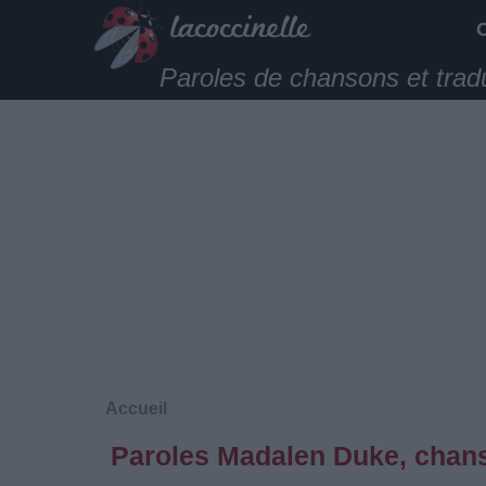
Paroles de chansons et trad
Accueil
Paroles Madalen Duke, chans