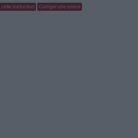
cette traduction
Corriger une erreur