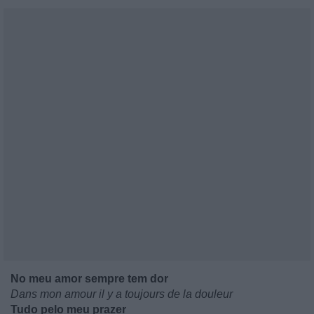
No meu amor sempre tem dor
Dans mon amour il y a toujours de la douleur
Tudo pelo meu prazer