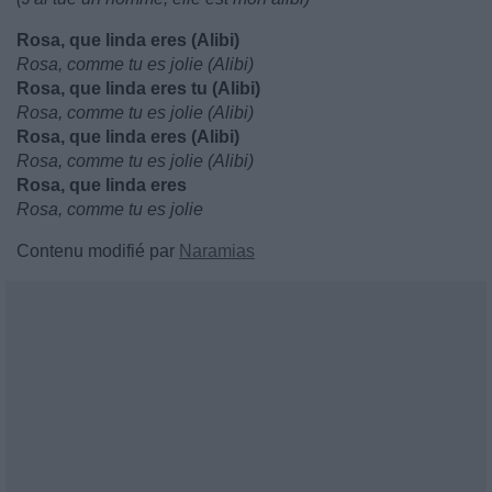
Rosa, que linda eres (Alibi)
Rosa, comme tu es jolie (Alibi)
Rosa, que linda eres tu (Alibi)
Rosa, comme tu es jolie (Alibi)
Rosa, que linda eres (Alibi)
Rosa, comme tu es jolie (Alibi)
Rosa, que linda eres
Rosa, comme tu es jolie
Contenu modifié par
Naramias