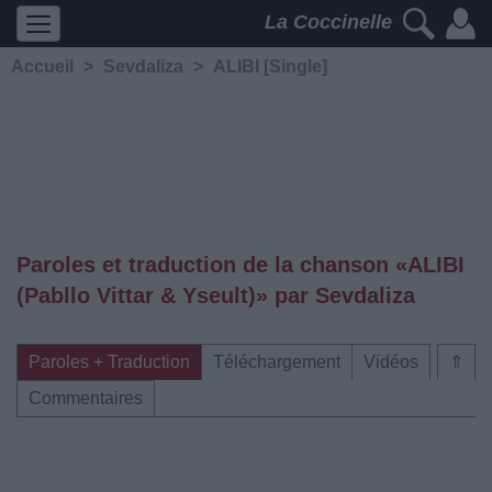
La Coccinelle
Accueil
>
Sevdaliza
>
ALIBI [Single]
Paroles et traduction de la chanson «ALIBI
(Pabllo Vittar & Yseult)» par Sevdaliza
Paroles + Traduction
Téléchargement
Vidéos
⇑
Commentaires