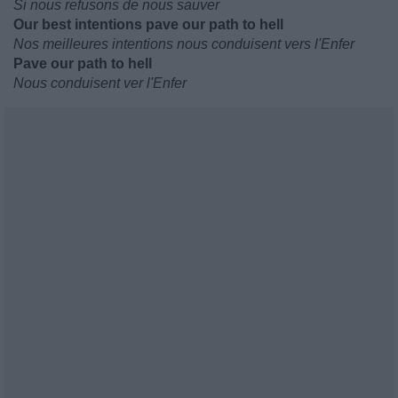
Si nous refusons de nous sauver
Our best intentions pave our path to hell
Nos meilleures intentions nous conduisent vers l'Enfer
Pave our path to hell
Nous conduisent ver l'Enfer