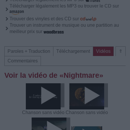
Télécharger légalement les MP3 ou trouver le CD sur
Trouver des vinyles et des CD sur
Trouver un instrument de musique ou une partition au
meilleur prix sur
Paroles + Traduction
Téléchargement
Vidéos
⇑
Commentaires
Voir la vidéo de «Nightmare»
Chanson sans vidéo
Chanson sans vidéo