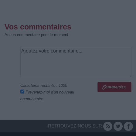
Vos commentaires
Aucun commentaire pour le moment
Caractères restants :
1000
Prévenez-moi d'un nouveau
commentaire
RETROUVEZ-NOUS SUR