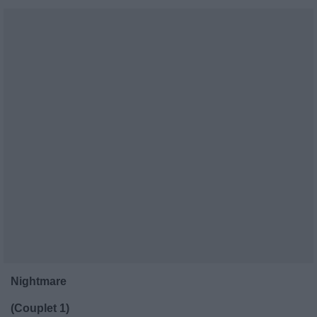
Nightmare
(Couplet 1)