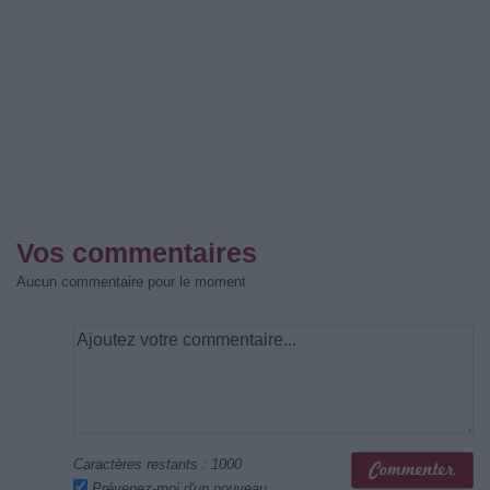
Vos commentaires
Aucun commentaire pour le moment
Caractères restants :
1000
Prévenez-moi d'un nouveau