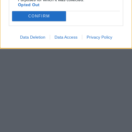
Opted Out
CONFIRM
Data Deletion
Data Access
Privacy Policy