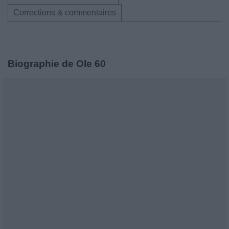
Corrections & commentaires
Biographie de Ole 60