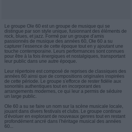
Le groupe Ole 60 est un groupe de musique qui se
distingue par son style unique, fusionnant des éléments de
rock, blues, et jazz. Formé par un groupe d'amis
passionnés de musique des années 60, Ole 60 a su
capturer l'essence de cette époque tout en y ajoutant une
touche contemporaine. Leurs performances sont connues
pour être à la fois énergiques et nostalgiques, transportant
leur public dans une autre époque.
Leur répertoire est composé de reprises de classiques des
années 60 ainsi que de compositions originales inspirées
de cette période. Le groupe s'efforce de rester fidèle aux
sonorités authentiques tout en incorporant des
arrangements modernes, ce qui leur a permis de séduire
un large public.
Ole 60 a su se faire un nom sur la scène musicale locale,
jouant dans divers festivals et clubs. Le groupe continue
d'évoluer en explorant de nouveaux genres tout en restant
profondément ancré dans l'héritage musical des années
60...