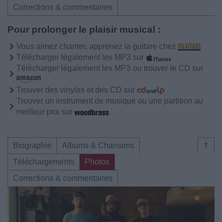
Corrections & commentaires
Pour prolonger le plaisir musical :
Vous aimez chanter, apprenez la guitare chez
Télécharger légalement les MP3 sur
Télécharger légalement les MP3 ou trouver le CD sur
Trouver des vinyles et des CD sur
Trouver un instrument de musique ou une partition au
meilleur prix sur
Biographie
Albums & Chansons
⇑
Téléchargements
Photos
Corrections & commentaires