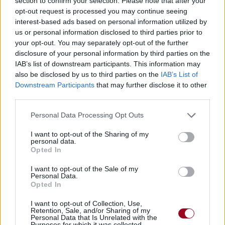
section to confirm your selection. Please note that after your
opt-out request is processed you may continue seeing
interest-based ads based on personal information utilized by
us or personal information disclosed to third parties prior to
your opt-out. You may separately opt-out of the further
disclosure of your personal information by third parties on the
IAB’s list of downstream participants. This information may
also be disclosed by us to third parties on the
IAB’s List of
Downstream Participants
that may further disclose it to other
third parties.
Personal Data Processing Opt Outs
I want to opt-out of the Sharing of my
personal data.
Opted In
I want to opt-out of the Sale of my
Personal Data.
Opted In
I want to opt-out of Collection, Use,
Retention, Sale, and/or Sharing of my
Personal Data that Is Unrelated with the
Purposes for which it was collected.