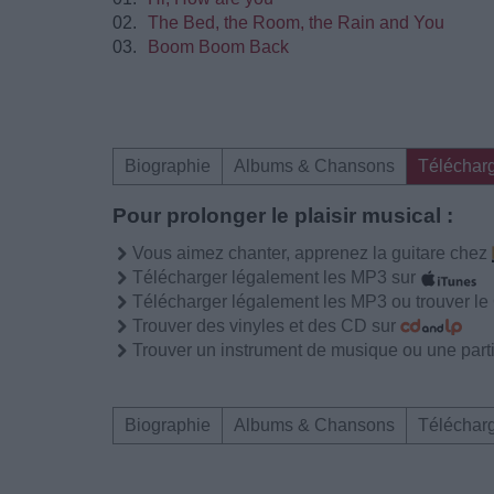
02.
The Bed, the Room, the Rain and You
03.
Boom Boom Back
Biographie
Albums & Chansons
Téléchar
Pour prolonger le plaisir musical :
Vous aimez chanter, apprenez la guitare chez
Télécharger légalement les MP3 sur
Télécharger légalement les MP3 ou trouver l
Trouver des vinyles et des CD sur
Trouver un instrument de musique ou une partit
Biographie
Albums & Chansons
Téléchar