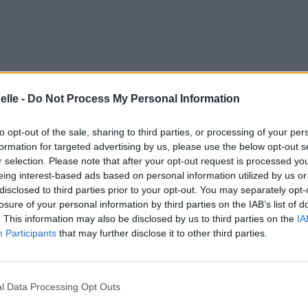
elle -
Do Not Process My Personal Information
to opt-out of the sale, sharing to third parties, or processing of your per
formation for targeted advertising by us, please use the below opt-out s
r selection. Please note that after your opt-out request is processed y
eing interest-based ads based on personal information utilized by us or
disclosed to third parties prior to your opt-out. You may separately opt-
losure of your personal information by third parties on the IAB’s list of
. This information may also be disclosed by us to third parties on the
IA
Participants
that may further disclose it to other third parties.
l Data Processing Opt Outs