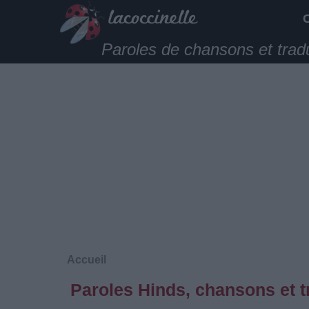
Paroles de chansons et trad
Accueil
Paroles Hinds, chansons et t