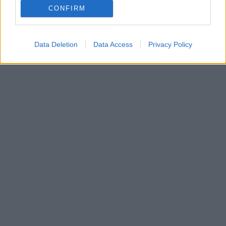
CONFIRM
Data Deletion
Data Access
Privacy Policy