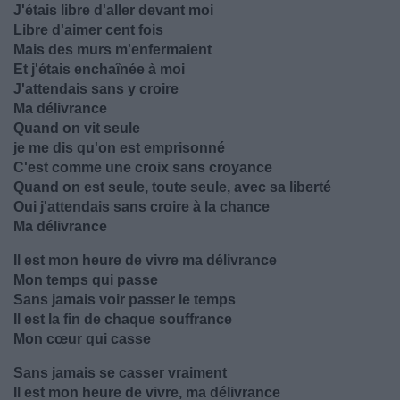
J'étais libre d'aller devant moi
Libre d'aimer cent fois
Mais des murs m'enfermaient
Et j'étais enchaînée à moi
J'attendais sans y croire
Ma délivrance
Quand on vit seule
je me dis qu'on est emprisonné
C'est comme une croix sans croyance
Quand on est seule, toute seule, avec sa liberté
Oui j'attendais sans croire à la chance
Ma délivrance
Il est mon heure de vivre ma délivrance
Mon temps qui passe
Sans jamais voir passer le temps
Il est la fin de chaque souffrance
Mon cœur qui casse
Sans jamais se casser vraiment
Il est mon heure de vivre, ma délivrance