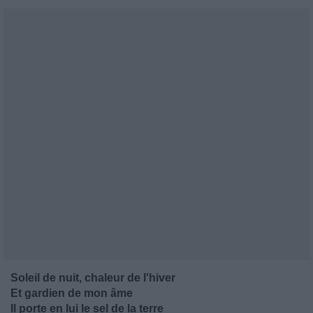
Soleil de nuit, chaleur de l'hiver
Et gardien de mon âme
Il porte en lui le sel de la terre