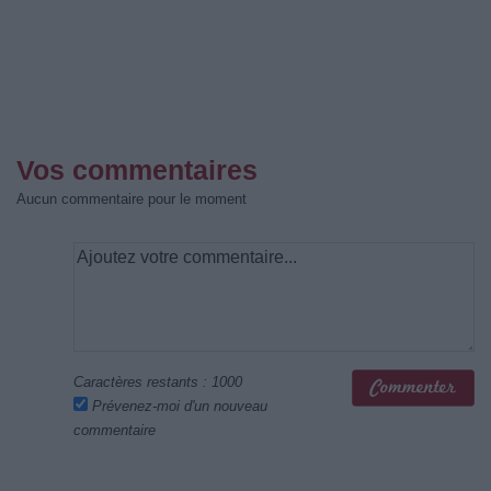
Vos commentaires
Aucun commentaire pour le moment
Caractères restants :
1000
Prévenez-moi d'un nouveau
commentaire