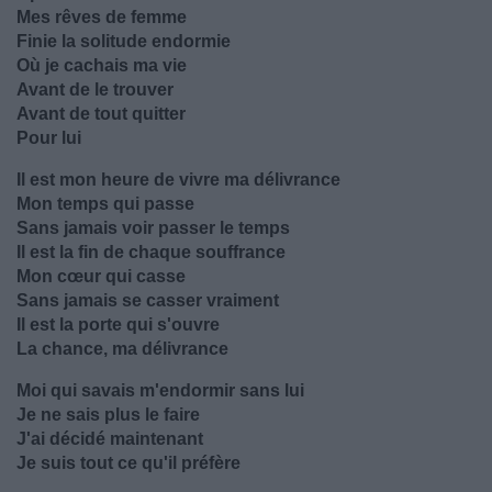
Mes rêves de femme
Finie la solitude endormie
Où je cachais ma vie
Avant de le trouver
Avant de tout quitter
Pour lui
Il est mon heure de vivre ma délivrance
Mon temps qui passe
Sans jamais voir passer le temps
Il est la fin de chaque souffrance
Mon cœur qui casse
Sans jamais se casser vraiment
Il est la porte qui s'ouvre
La chance, ma délivrance
Moi qui savais m'endormir sans lui
Je ne sais plus le faire
J'ai décidé maintenant
Je suis tout ce qu'il préfère