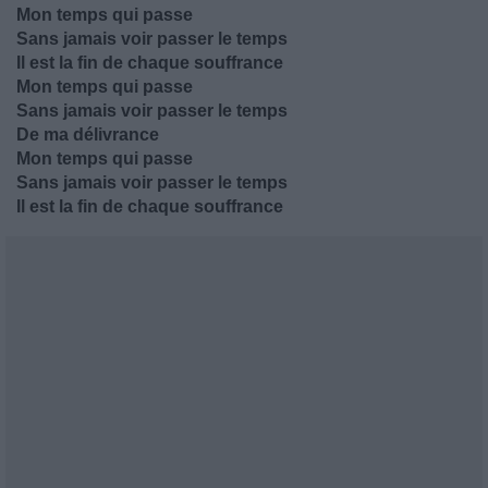
Mon temps qui passe
Sans jamais voir passer le temps
Il est la fin de chaque souffrance
Mon temps qui passe
Sans jamais voir passer le temps
De ma délivrance
Mon temps qui passe
Sans jamais voir passer le temps
Il est la fin de chaque souffrance