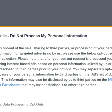
elle -
Do Not Process My Personal Information
to opt-out of the sale, sharing to third parties, or processing of your per
formation for targeted advertising by us, please use the below opt-out s
r selection. Please note that after your opt-out request is processed y
eing interest-based ads based on personal information utilized by us or
disclosed to third parties prior to your opt-out. You may separately opt-
losure of your personal information by third parties on the IAB’s list of
. This information may also be disclosed by us to third parties on the
IA
Participants
that may further disclose it to other third parties.
l Data Processing Opt Outs