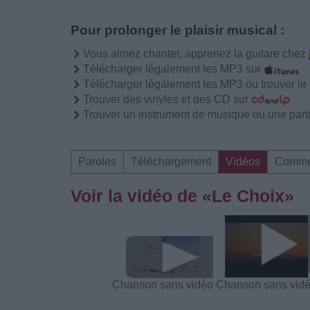
Pour prolonger le plaisir musical :
Vous aimez chanter, apprenez la guitare chez
Télécharger légalement les MP3 sur
Télécharger légalement les MP3 ou trouver l
Trouver des vinyles et des CD sur
Trouver un instrument de musique ou une partit
Paroles
Téléchargement
Vidéos
Comme
Voir la vidéo de «Le Choix»
Chanson sans vidéo
Chanson sans vid