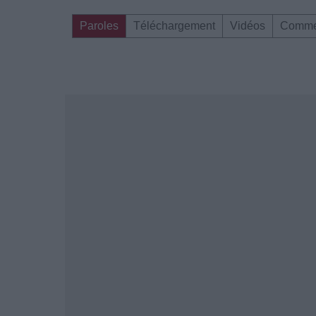
Paroles
Téléchargement
Vidéos
Comme