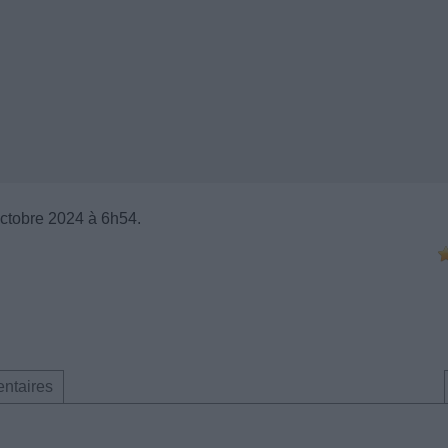
octobre 2024 à 6h54.
ntaires