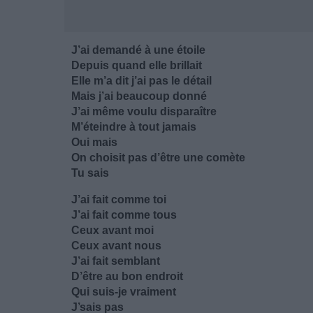
J’ai demandé à une étoile
Depuis quand elle brillait
Elle m’a dit j’ai pas le détail
Mais j’ai beaucoup donné
J’ai même voulu disparaître
M’éteindre à tout jamais
Oui mais
On choisit pas d’être une comète
Tu sais
J’ai fait comme toi
J’ai fait comme tous
Ceux avant moi
Ceux avant nous
J’ai fait semblant
D’être au bon endroit
Qui suis-je vraiment
J’sais pas