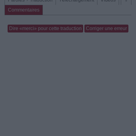
Commentaires
Dire «merci» pour cette traduction
Corriger une erreur