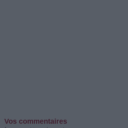
Vos commentaires