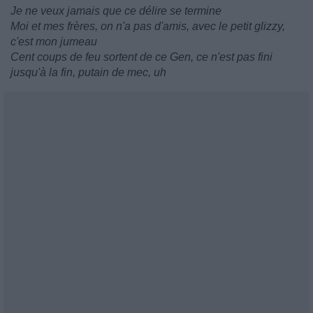
Je ne veux jamais que ce délire se termine
Moi et mes frères, on n'a pas d'amis, avec le petit glizzy,
c'est mon jumeau
Cent coups de feu sortent de ce Gen, ce n'est pas fini
jusqu'à la fin, putain de mec, uh