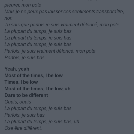
pleurer, mon pote
Mais je ne peux pas laisser ces sentiments transparaître,
non
Tu sais que parfois je suis vraiment défoncé, mon pote
La plupart du temps, je suis bas
La plupart du temps, je suis bas
La plupart du temps, je suis bas
Parfois, je suis vraiment défoncé, mon pote
Parfois, je suis bas
Yeah, yeah
Most of the times, I be low
Times, I be low
Most of the times, I be low, uh
Dare to be different
Ouais, ouais
La plupart du temps, je suis bas
Parfois, je suis bas
La plupart du temps, je suis bas, uh
Ose être différent.