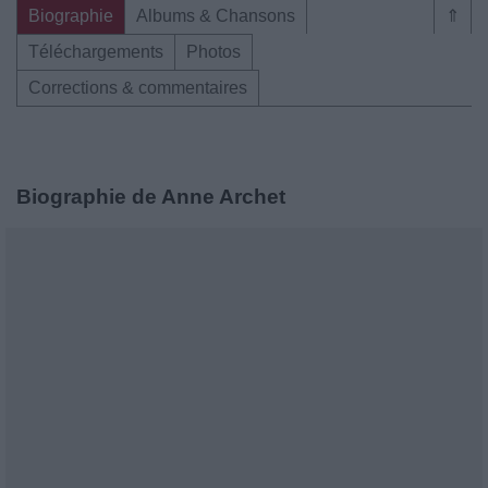
Biographie
Albums & Chansons
⇑
Téléchargements
Photos
Corrections & commentaires
Biographie de Anne Archet