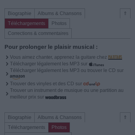
Biographie
Albums & Chansons
⇑
Téléchargements
Photos
Corrections & commentaires
Pour prolonger le plaisir musical :
Vous aimez chanter, apprenez la guitare chez
Télécharger légalement les MP3 sur
Télécharger légalement les MP3 ou trouver le CD sur
Trouver des vinyles et des CD sur
Trouver un instrument de musique ou une partition au
meilleur prix sur
Biographie
Albums & Chansons
⇑
Téléchargements
Photos