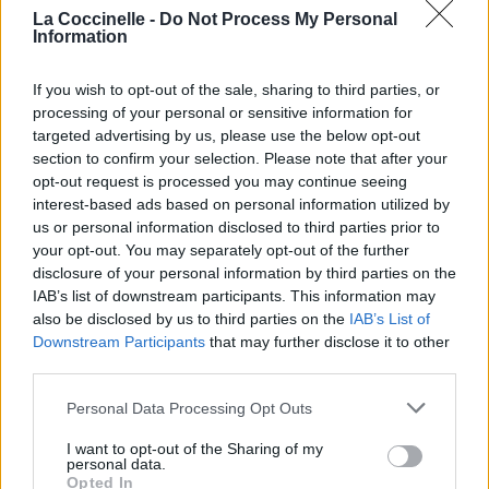
La Coccinelle -
Do Not Process My Personal
Information
If you wish to opt-out of the sale, sharing to third parties, or
processing of your personal or sensitive information for
targeted advertising by us, please use the below opt-out
section to confirm your selection. Please note that after your
opt-out request is processed you may continue seeing
interest-based ads based on personal information utilized by
us or personal information disclosed to third parties prior to
your opt-out. You may separately opt-out of the further
disclosure of your personal information by third parties on the
IAB’s list of downstream participants. This information may
also be disclosed by us to third parties on the
IAB’s List of
Downstream Participants
that may further disclose it to other
third parties.
Personal Data Processing Opt Outs
I want to opt-out of the Sharing of my
personal data.
Opted In