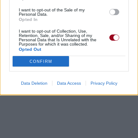
I want to opt-out of the Sale of my
Personal Data.
Opted In
I want to opt-out of Collection, Use,
Retention, Sale, and/or Sharing of my
Personal Data that Is Unrelated with the
Purposes for which it was collected.
Opted Out
CONFIRM
Data Deletion
Data Access
Privacy Policy