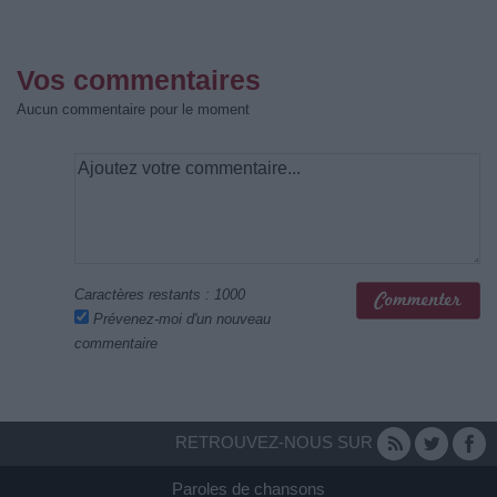
Vos commentaires
Aucun commentaire pour le moment
Caractères restants :
1000
Prévenez-moi d'un nouveau
commentaire
RETROUVEZ-NOUS SUR
Paroles de chansons