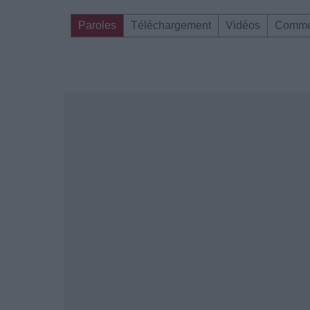
Paroles
Téléchargement
Vidéos
Comme