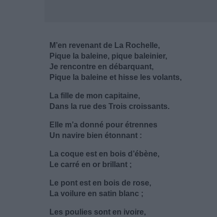
M’en revenant de La Rochelle,
Pique la baleine, pique baleinier,
Je rencontre en débarquant,
Pique la baleine et hisse les volants,
La fille de mon capitaine,
Dans la rue des Trois croissants.
Elle m’a donné pour étrennes
Un navire bien étonnant :
La coque est en bois d’ébène,
Le carré en or brillant ;
Le pont est en bois de rose,
La voilure en satin blanc ;
Les poulies sont en ivoire,