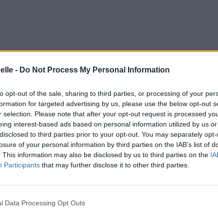
elle -
Do Not Process My Personal Information
to opt-out of the sale, sharing to third parties, or processing of your per
formation for targeted advertising by us, please use the below opt-out s
r selection. Please note that after your opt-out request is processed y
eing interest-based ads based on personal information utilized by us or
disclosed to third parties prior to your opt-out. You may separately opt-
losure of your personal information by third parties on the IAB’s list of
. This information may also be disclosed by us to third parties on the
IA
Participants
that may further disclose it to other third parties.
l Data Processing Opt Outs