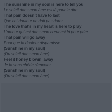
The sunshine in my soul is here to tell you
Le soleil dans mon âme est là pour te dire
That pain doesn't have to last
Que cet douleur ne doit pas durer
The love that's in my heart is here to pray
L'amour qui est dans mon cœur est là pour prier
That pain will go away
Pour que la douleur disparaisse
(Sunshine in my soul)
(Du soleil dans mon âme)
Feel it honey blowin' away
Je la sens chérie s'envoler
(Sunshine in my soul)
(Du soleil dans mon âme)