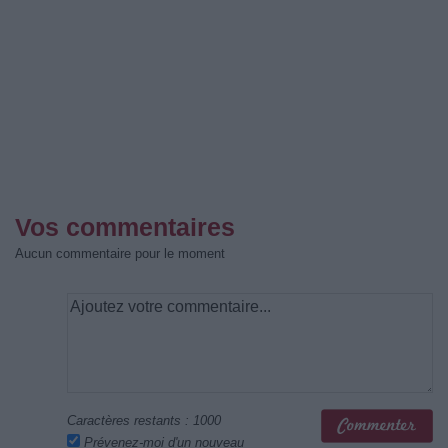
Vos commentaires
Aucun commentaire pour le moment
Caractères restants :
1000
Prévenez-moi d'un nouveau