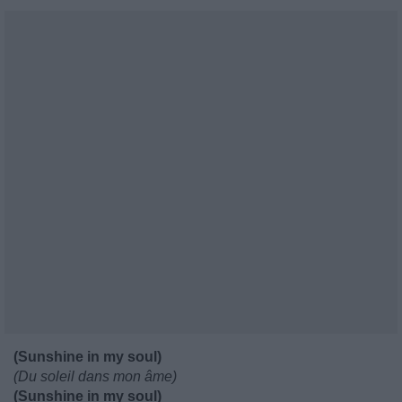
(Sunshine in my soul)
(Du soleil dans mon âme)
(Sunshine in my soul)