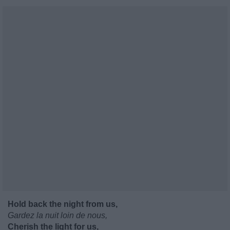
Hold back the night from us,
Gardez la nuit loin de nous,
Cherish the light for us,