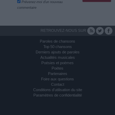
Prévenez-moi d'un nouveau
commentaire
RETROUVEZ-NOUS SUR
Paroles de chansons
Top 50 chansons
Derniers ajouts de paroles
Actualités musicales
Poésies et poèmes
Poètes
Partenaires
Foire aux questions
Contact
Conditions d'utilisation du site
Paramètres de confidentialité