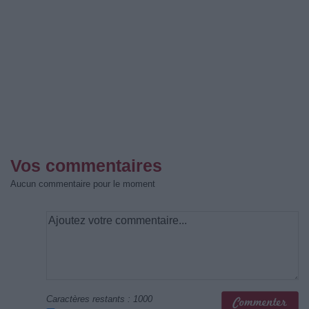
Vos commentaires
Aucun commentaire pour le moment
Caractères restants :
1000