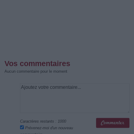
Vos commentaires
Aucun commentaire pour le moment
Caractères restants :
1000
Prévenez-moi d'un nouveau