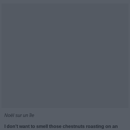
Noël sur un île
I don't want to smell those chestnuts roasting on an