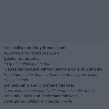
Let's call up and buy those tickets
Appelons et achetons ces billets
Quality not quantity
La qualité plutôt que la quantité
'Cause the greatest gift we have to give is you and me
Parce que le plus beau cadeau que nous ayons à offrir,
c'est toi et moi
We need an island Christmas this year
Nous avons besoin d’un Noël sur une île cette année
Let's have an island Christmas this year
Cette année, célébrons Noël sur une île