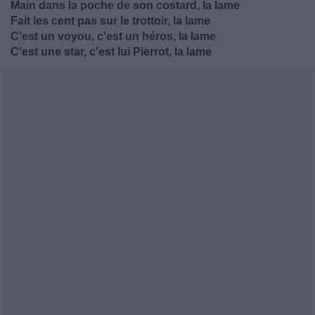
Main dans la poche de son costard, la lame
Fait les cent pas sur le trottoir, la lame
C'est un voyou, c'est un héros, la lame
C'est une star, c'est lui Pierrot, la lame