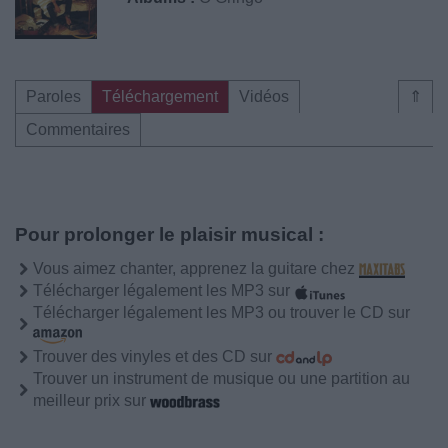
Paroles
Téléchargement
Vidéos
⇑
Commentaires
Pour prolonger le plaisir musical :
Vous aimez chanter, apprenez la guitare chez
Télécharger légalement les MP3 sur
Télécharger légalement les MP3 ou trouver le CD sur
Trouver des vinyles et des CD sur
Trouver un instrument de musique ou une partition au
meilleur prix sur