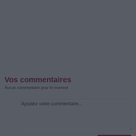
Vos commentaires
Aucun commentaire pour le moment