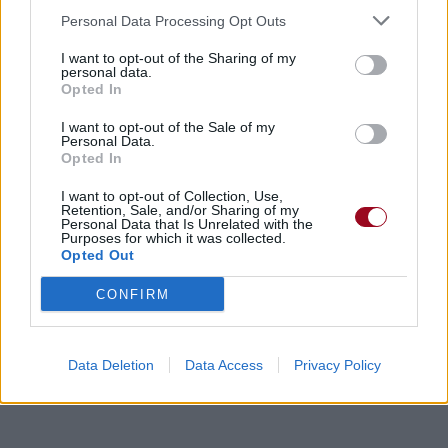
Personal Data Processing Opt Outs
I want to opt-out of the Sharing of my
personal data.
Opted In
I want to opt-out of the Sale of my
Personal Data.
Opted In
I want to opt-out of Collection, Use,
Retention, Sale, and/or Sharing of my
Personal Data that Is Unrelated with the
Purposes for which it was collected.
Opted Out
CONFIRM
Data Deletion
Data Access
Privacy Policy