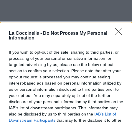
La Coccinelle -
Do Not Process My Personal
Information
If you wish to opt-out of the sale, sharing to third parties, or
processing of your personal or sensitive information for
targeted advertising by us, please use the below opt-out
section to confirm your selection. Please note that after your
opt-out request is processed you may continue seeing
interest-based ads based on personal information utilized by
us or personal information disclosed to third parties prior to
your opt-out. You may separately opt-out of the further
disclosure of your personal information by third parties on the
IAB’s list of downstream participants. This information may
also be disclosed by us to third parties on the
IAB’s List of
Downstream Participants
that may further disclose it to other
third parties.