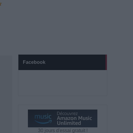
Facebook
30 jours d'essai gratuit !