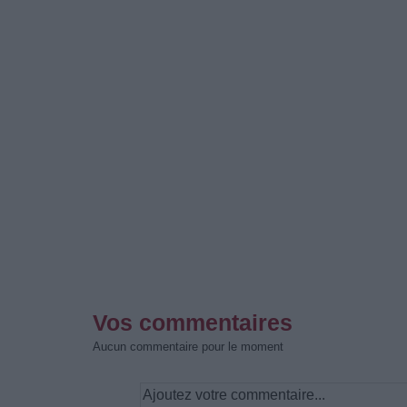
Vos commentaires
Aucun commentaire pour le moment