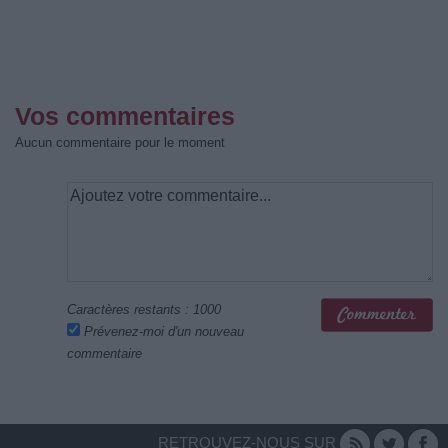
Vos commentaires
Aucun commentaire pour le moment
Caractères restants :
1000
Prévenez-moi d'un nouveau
commentaire
RETROUVEZ-NOUS SUR