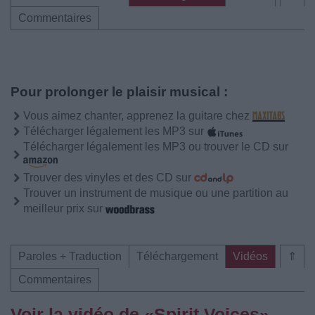
Commentaires
Pour prolonger le plaisir musical :
Vous aimez chanter, apprenez la guitare chez
Télécharger légalement les MP3 sur
Télécharger légalement les MP3 ou trouver le CD sur
Trouver des vinyles et des CD sur
Trouver un instrument de musique ou une partition au
meilleur prix sur
Paroles + Traduction
Téléchargement
Vidéos
⇑
Commentaires
Voir la vidéo de «Spirit Voices»