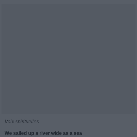
Voix spirituelles
We sailed up a river wide as a sea