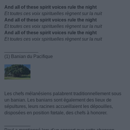
And all of these spirit voices rule the night
Et toutes ces voix spirituelles règnent sur la nuit
And all of these spirit voices rule the night
Et toutes ces voix spirituelles règnent sur la nuit
And all of these spirit voices rule the night
Et toutes ces voix spirituelles règnent sur la nuit
_____________
(1) Banian du Pacifique
Les chefs mélanésiens palabrent traditionnellement sous
un banian. Les banians sont également des lieux de
sépultures, leurs racines accueillaient les dépouilles,
disposées en position fœtale, des chefs à honorer.
__________