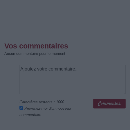
Vos commentaires
Aucun commentaire pour le moment
Caractères restants :
1000
Prévenez-moi d'un nouveau
commentaire