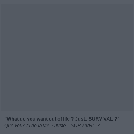
"What do you want out of life ? Just.. SURVIVAL ?"
Que veux-tu de la vie ? Juste... SURVIVRE ?