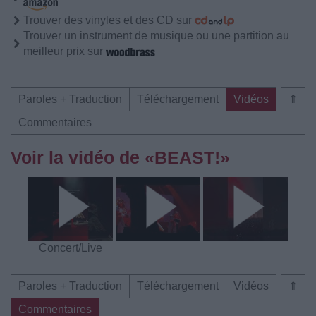
Trouver des vinyles et des CD sur
Trouver un instrument de musique ou une partition au
meilleur prix sur
Paroles + Traduction
Téléchargement
Vidéos
⇑
Commentaires
Voir la vidéo de «BEAST!»
Concert/Live
Paroles + Traduction
Téléchargement
Vidéos
⇑
Commentaires