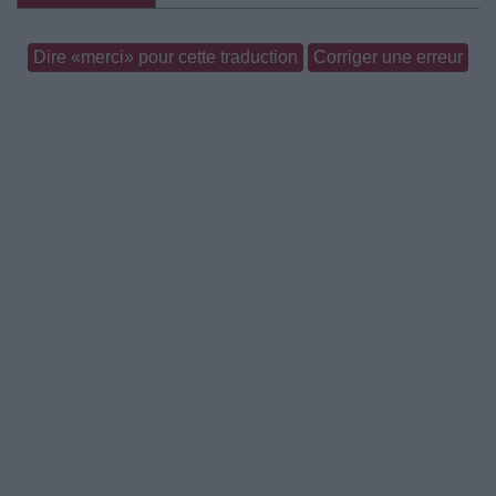
Dire «merci» pour cette traduction
Corriger une erreur