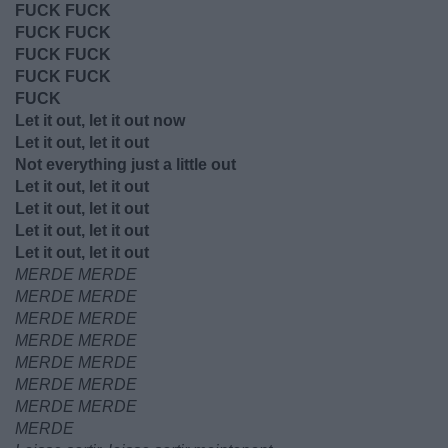
FUCK FUCK
FUCK FUCK
FUCK FUCK
FUCK FUCK
FUCK
Let it out, let it out now
Let it out, let it out
Not everything just a little out
Let it out, let it out
Let it out, let it out
Let it out, let it out
Let it out, let it out
MERDE MERDE
MERDE MERDE
MERDE MERDE
MERDE MERDE
MERDE MERDE
MERDE MERDE
MERDE MERDE
MERDE