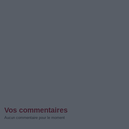
Vos commentaires
Aucun commentaire pour le moment