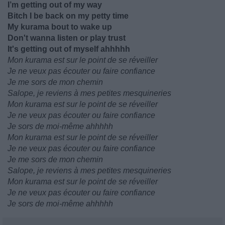
I’m getting out of my way
Bitch I be back on my petty time
My kurama bout to wake up
Don't wanna listen or play trust
It's getting out of myself ahhhhh
Mon kurama est sur le point de se réveiller
Je ne veux pas écouter ou faire confiance
Je me sors de mon chemin
Salope, je reviens à mes petites mesquineries
Mon kurama est sur le point de se réveiller
Je ne veux pas écouter ou faire confiance
Je sors de moi-même ahhhhh
Mon kurama est sur le point de se réveiller
Je ne veux pas écouter ou faire confiance
Je me sors de mon chemin
Salope, je reviens à mes petites mesquineries
Mon kurama est sur le point de se réveiller
Je ne veux pas écouter ou faire confiance
Je sors de moi-même ahhhhh