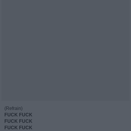
(Refrain)
FUCK FUCK
FUCK FUCK
FUCK FUCK