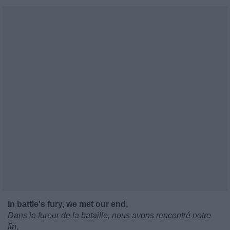
In battle's fury, we met our end,
Dans la fureur de la bataille, nous avons rencontré notre
fin,