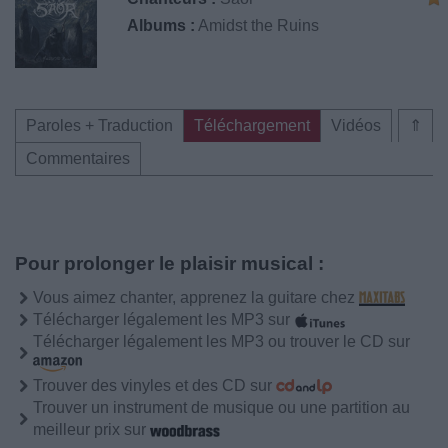
Albums :
Amidst the Ruins
Paroles + Traduction
Téléchargement
Vidéos
⇑
Commentaires
Pour prolonger le plaisir musical :
Vous aimez chanter, apprenez la guitare chez
Télécharger légalement les MP3 sur
Télécharger légalement les MP3 ou trouver le CD sur
Trouver des vinyles et des CD sur
Trouver un instrument de musique ou une partition au
meilleur prix sur