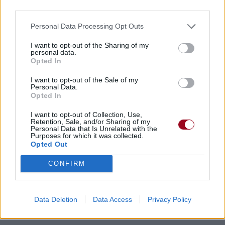
third parties.
Personal Data Processing Opt Outs
I want to opt-out of the Sharing of my
personal data.
Opted In
I want to opt-out of the Sale of my
Personal Data.
Opted In
I want to opt-out of Collection, Use,
Retention, Sale, and/or Sharing of my
Personal Data that Is Unrelated with the
Purposes for which it was collected.
Opted Out
CONFIRM
Data Deletion
Data Access
Privacy Policy