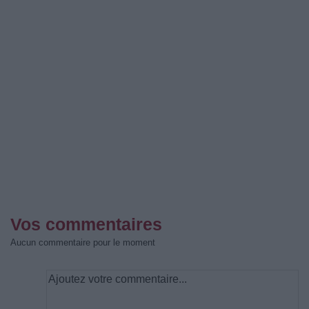
Vos commentaires
Aucun commentaire pour le moment