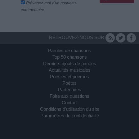
Prévenez-moi d'un nouveau
commentaire
RETROUVEZ-NOUS SUR
Paroles de chansons
Top 50 chansons
Derniers ajouts de paroles
Actualités musicales
Poésies et poèmes
Poètes
Partenaires
Foire aux questions
Contact
Conditions d'utilisation du site
Paramètres de confidentialité