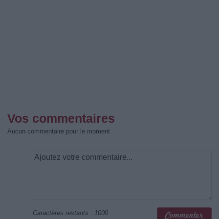
Vos commentaires
Aucun commentaire pour le moment
Caractères restants :
1000