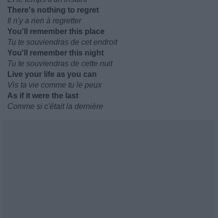
There's nothing to regret
Il n'y a rien à regretter
You'll remember this place
Tu te souviendras de cet endroit
You'll remember this night
Tu te souviendras de cette nuit
Live your life as you can
Vis ta vie comme tu le peux
As if it were the last
Comme si c'était la dernière