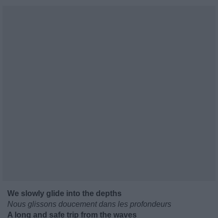
We slowly glide into the depths
Nous glissons doucement dans les profondeurs
A long and safe trip from the waves