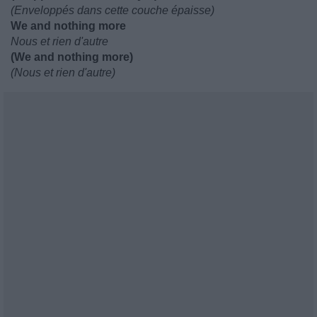
(Enveloppés dans cette couche épaisse)
We and nothing more
Nous et rien d'autre
(We and nothing more)
(Nous et rien d'autre)