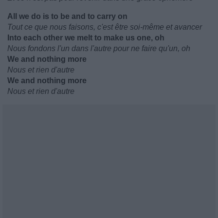
All we do is to be and to carry on
Tout ce que nous faisons, c'est être soi-même et avancer
Into each other we melt to make us one, oh
Nous fondons l'un dans l'autre pour ne faire qu'un, oh
We and nothing more
Nous et rien d'autre
We and nothing more
Nous et rien d'autre