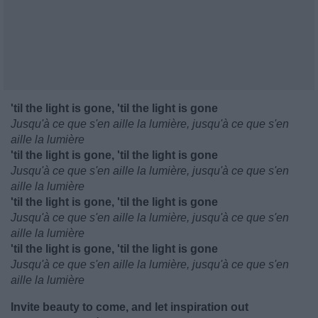
'til the light is gone, 'til the light is gone
Jusqu'à ce que s'en aille la lumière, jusqu'à ce que s'en
aille la lumière
'til the light is gone, 'til the light is gone
Jusqu'à ce que s'en aille la lumière, jusqu'à ce que s'en
aille la lumière
'til the light is gone, 'til the light is gone
Jusqu'à ce que s'en aille la lumière, jusqu'à ce que s'en
aille la lumière
'til the light is gone, 'til the light is gone
Jusqu'à ce que s'en aille la lumière, jusqu'à ce que s'en
aille la lumière
Invite beauty to come, and let inspiration out