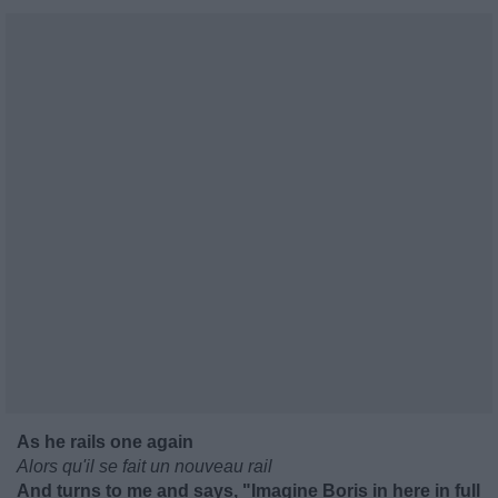
As he rails one again
Alors qu'il se fait un nouveau rail
And turns to me and says, "Imagine Boris in here in full