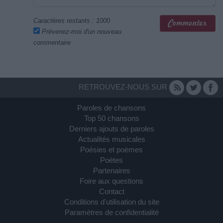
Caractères restants :
1000
Prévenez-moi d'un nouveau
commentaire
RETROUVEZ-NOUS SUR
Paroles de chansons
Top 50 chansons
Derniers ajouts de paroles
Actualités musicales
Poésies et poèmes
Poètes
Partenaires
Foire aux questions
Contact
Conditions d'utilisation du site
Paramètres de confidentialité