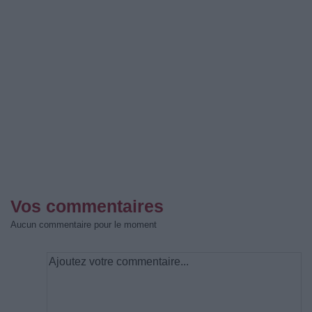
Vos commentaires
Aucun commentaire pour le moment