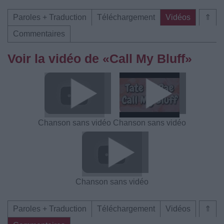
Paroles + Traduction
Téléchargement
Vidéos
⇑
Commentaires
Voir la vidéo de «Call My Bluff»
Chanson sans vidéo
Chanson sans vidéo
Chanson sans vidéo
Paroles + Traduction
Téléchargement
Vidéos
⇑