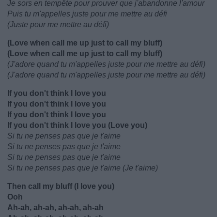
Je sors en tempête pour prouver que j'abandonne l'amour
Puis tu m'appelles juste pour me mettre au défi
(Juste pour me mettre au défi)
(Love when call me up just to call my bluff)
(Love when call me up just to call my bluff)
(J'adore quand tu m'appelles juste pour me mettre au défi)
(J'adore quand tu m'appelles juste pour me mettre au défi)
If you don't think I love you
If you don't think I love you
If you don't think I love you
If you don't think I love you (Love you)
Si tu ne penses pas que je t'aime
Si tu ne penses pas que je t'aime
Si tu ne penses pas que je t'aime
Si tu ne penses pas que je t'aime (Je t'aime)
Then call my bluff (I love you)
Ooh
Ah-ah, ah-ah, ah-ah, ah-ah