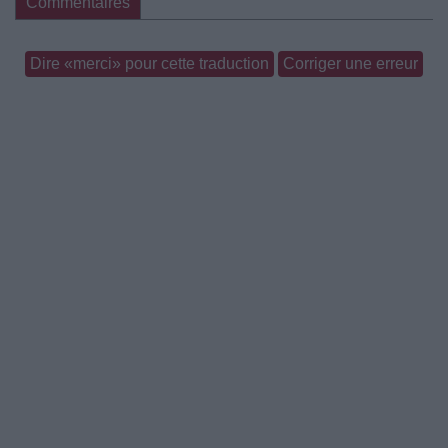
Commentaires
Dire «merci» pour cette traduction
Corriger une erreur