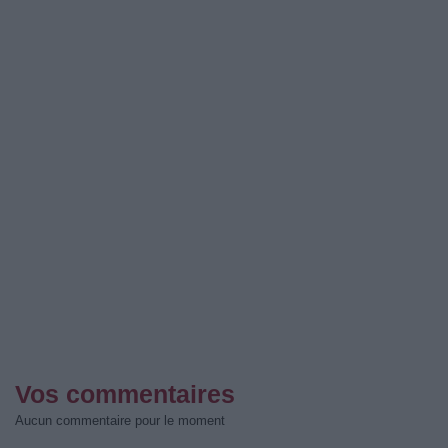
Vos commentaires
Aucun commentaire pour le moment